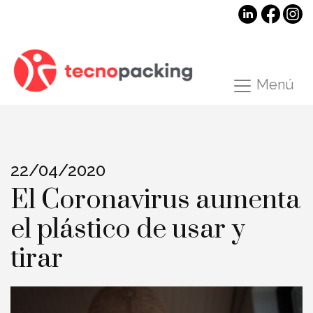
Menú
22/04/2020
El Coronavirus aumenta
el plástico de usar y
tirar