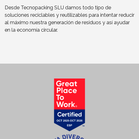
Desde Tecnopacking SLU damos todo tipo de
soluciones reciclables y reutilizables para intentar reducir
al máximo nuestra generación de residuos y así ayudar
en la economía circular.