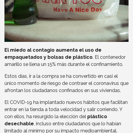
El miedo al contagio aumenta el uso de
empaquetados y bolsas de plástico
. El contenedor
amarillo se llena un 15% más durante el confinamiento.
Estos días, ir a la compra se ha convertido en casi el
único momento de riesgo de contraer el coronavirus que
afrontan los ciudadanos confinados en sus viviendas.
El COVID-19 ha implantado nuevos hábitos que facilitan
entrar en la tienda a toda velocidad y salir corriendo. Y
con ellos, ha resurgido la elección del
plástico
desechable
, incluso entre ciudadanos que lo habían
limitado al mínimo por su impacto medioambiental.