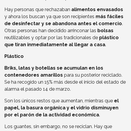
Hay personas que rechazaban
alimentos envasados
y ahora los buscan ya que son recipientes
más fáciles
de desinfectar y se abandona antes el comercio
.
Otras personas han decidido arrinconar las
bolsas
reutilizables y optar por las tradicionales de
plástico
que tiran inmediatamente al llegar a casa
.
Plástico
Briks, latas y botellas se acumulan en los
contenedores amarillos
para su posterior reciclado.
Se ha recogido un 15% más desde el inicio del estado de
alarma el pasado 14 de marzo.
Son los únicos restos que aumentan, mientras que
el
papel, la basura orgánica y el vidrio disminuyen
por el parón de la actividad económica
.
Los guantes, sin embargo, no se reciclan. Hay que