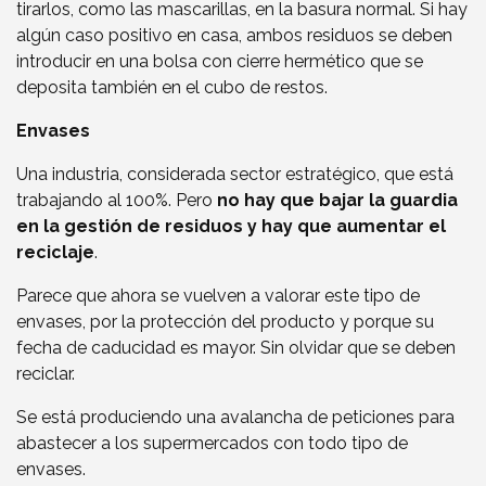
tirarlos, como las mascarillas, en la basura normal. Si hay
algún caso positivo en casa, ambos residuos se deben
introducir en una bolsa con cierre hermético que se
deposita también en el cubo de restos.
Envases
Una industria, considerada sector estratégico, que está
trabajando al 100%. Pero
no hay que bajar la guardia
en la gestión de residuos y hay que aumentar el
reciclaje
.
Parece que ahora se vuelven a valorar este tipo de
envases, por la protección del producto y porque su
fecha de caducidad es mayor. Sin olvidar que se deben
reciclar.
Se está produciendo una avalancha de peticiones para
abastecer a los supermercados con todo tipo de
envases.