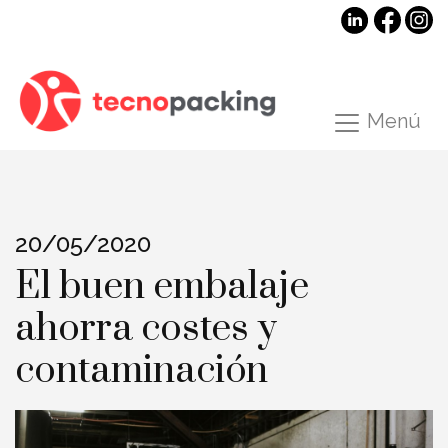
Menú
20/05/2020
El buen embalaje
ahorra costes y
contaminación