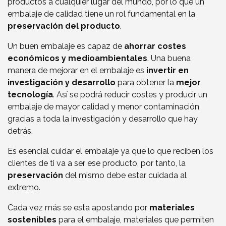
productos a cualquier lugar del mundo, por lo que un
embalaje de calidad tiene un rol fundamental en la
preservación del producto
.
Un buen embalaje es capaz de
ahorrar costes
económicos y medioambientales
. Una buena
manera de mejorar en el embalaje es
invertir en
investigación y desarrollo
para obtener la
mejor
tecnología
. Así se podrá reducir costes y producir un
embalaje de mayor calidad y menor contaminación
gracias a toda la investigación y desarrollo que hay
detrás.
Es esencial cuidar el embalaje ya que lo que reciben los
clientes de ti va a ser ese producto, por tanto, la
preservación
del mismo debe estar cuidada al
extremo.
Cada vez más se esta apostando por
materiales
sostenibles
para el embalaje, materiales que permiten