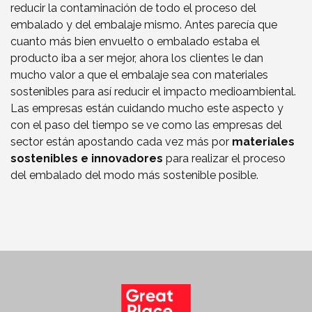
reducir la contaminación de todo el proceso del
embalado y del embalaje mismo. Antes parecía que
cuanto más bien envuelto o embalado estaba el
producto iba a ser mejor, ahora los clientes le dan
mucho valor a que el embalaje sea con materiales
sostenibles para así reducir el impacto medioambiental.
Las empresas están cuidando mucho este aspecto y
con el paso del tiempo se ve como las empresas del
sector están apostando cada vez más por
materiales
sostenibles e innovadores
para realizar el proceso
del embalado del modo más sostenible posible.