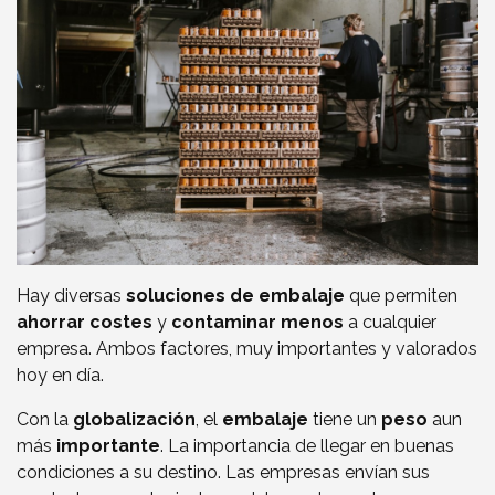
Hay diversas
soluciones de embalaje
que permiten
ahorrar costes
y
contaminar menos
a cualquier
empresa. Ambos factores, muy importantes y valorados
hoy en día.
Con la
globalización
, el
embalaje
tiene un
peso
aun
más
importante
. La importancia de llegar en buenas
condiciones a su destino. Las empresas envían sus