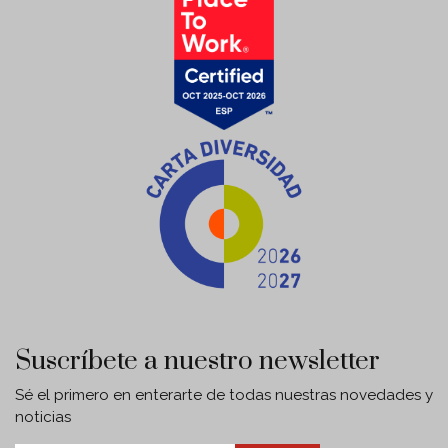
Suscríbete a nuestro newsletter
Sé el primero en enterarte de todas nuestras novedades y
noticias