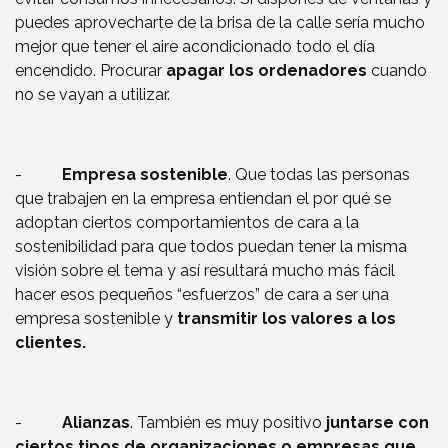
puedes aprovecharte de la brisa de la calle sería mucho
mejor que tener el aire acondicionado todo el día
encendido. Procurar
apagar los ordenadores
cuando
no se vayan a utilizar.
-
Empresa sostenible
. Que todas las personas
que trabajen en la empresa entiendan el por qué se
adoptan ciertos comportamientos de cara a la
sostenibilidad para que todos puedan tener la misma
visión sobre el tema y así resultará mucho más fácil
hacer esos pequeños “esfuerzos” de cara a ser una
empresa sostenible y
transmitir los valores a los
clientes.
-
Alianzas
. También es muy positivo
juntarse con
ciertos tipos de organizaciones o empresas que