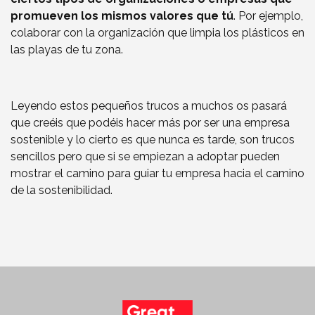
promueven los mismos valores que tú
. Por ejemplo,
colaborar con la organización que limpia los plásticos en
las playas de tu zona.
Leyendo estos pequeños trucos a muchos os pasará
que creéis que podéis hacer más por ser una empresa
sostenible y lo cierto es que nunca es tarde, son trucos
sencillos pero que si se empiezan a adoptar pueden
mostrar el camino para guiar tu empresa hacia el camino
de la sostenibilidad.