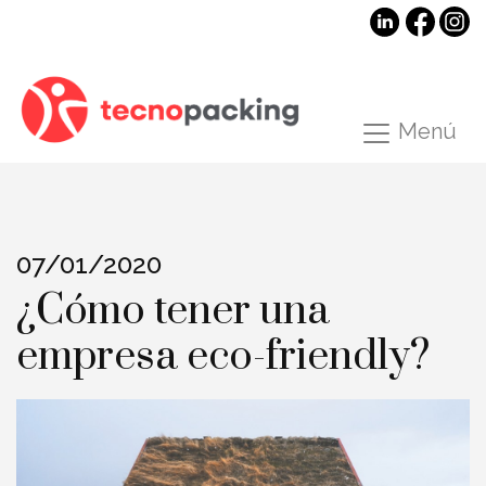
Menú
07/01/2020
¿Cómo tener una
empresa eco-friendly?