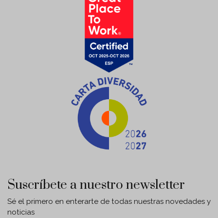
Suscríbete a nuestro newsletter
Sé el primero en enterarte de todas nuestras novedades y
noticias