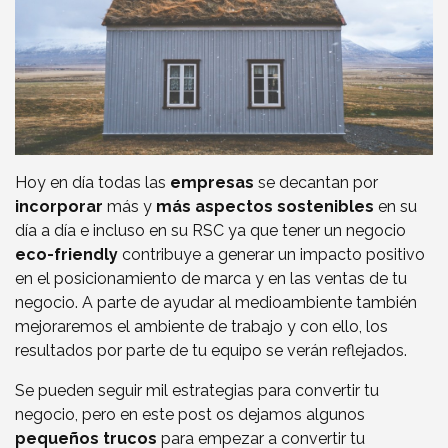
Hoy en día todas las
empresas
se decantan por
incorporar
más y
más aspectos sostenibles
en su
día a día e incluso en su RSC ya que tener un negocio
eco-friendly
contribuye a generar un impacto positivo
en el posicionamiento de marca y en las ventas de tu
negocio. A parte de ayudar al medioambiente también
mejoraremos el ambiente de trabajo y con ello, los
resultados por parte de tu equipo se verán reflejados.
Se pueden seguir mil estrategias para convertir tu
negocio, pero en este post os dejamos algunos
pequeños trucos
para empezar a convertir tu