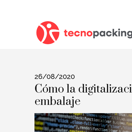
26/08/2020
Cómo la digitalizac
embalaje