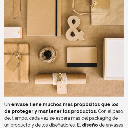
Un
envase tiene muchos más propósitos que los
de proteger y mantener los productos
. Con el paso
del tiempo, cada vez se espera más del packaging de
un producto y de los diseñadores. El
diseño
de envases