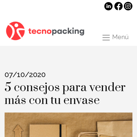
Menú
07/10/2020
5 consejos para vender
más con tu envase