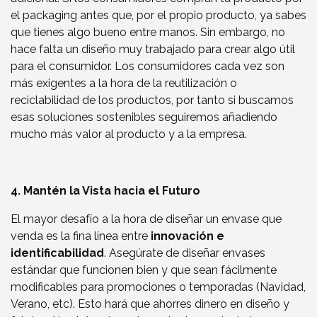
el packaging antes que, por el propio producto, ya sabes
que tienes algo bueno entre manos. Sin embargo, no
hace falta un diseño muy trabajado para crear algo útil
para el consumidor. Los consumidores cada vez son
más exigentes a la hora de la reutilización o
reciclabilidad de los productos, por tanto si buscamos
esas soluciones sostenibles seguiremos añadiendo
mucho más valor al producto y a la empresa.
4. Mantén la Vista hacia el Futuro
El mayor desafío a la hora de diseñar un envase que
venda es la fina línea entre
innovación e
identificabilidad
. Asegúrate de diseñar envases
estándar que funcionen bien y que sean fácilmente
modificables para promociones o temporadas (Navidad,
Verano, etc). Esto hará que ahorres dinero en diseño y