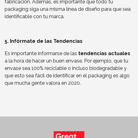
fabricación. Además, es importante que todo tu
packaging siga una misma línea de diseño para que sea
identificable con tu marca.
5. Infórmate de las Tendencias
Es importante informarse de las
tendencias actuales
a la hora de hacer un buen envase. Por ejemplo, que tu
envase sea 100% reciclable o incluso biodegradable y
que esto sea fácil de identificar en el packaging es algo
que mucha gente valora en 2020.