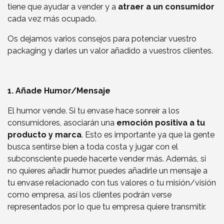
tiene que ayudar a vender y a
atraer a un consumidor
cada vez más ocupado.
Os dejamos varios consejos para potenciar vuestro
packaging y darles un valor añadido a vuestros clientes.
1. Añade Humor/Mensaje
El humor vende. Si tu envase hace sonreír a los
consumidores, asociarán una
emoción positiva a tu
producto y marca
. Esto es importante ya que la gente
busca sentirse bien a toda costa y jugar con el
subconsciente puede hacerte vender más. Además, si
no quieres añadir humor, puedes añadirle un mensaje a
tu envase relacionado con tus valores o tu misión/visión
como empresa, así los clientes podrán verse
representados por lo que tu empresa quiere transmitir.