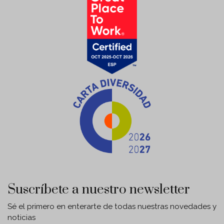
Suscríbete a nuestro newsletter
Sé el primero en enterarte de todas nuestras novedades y
noticias